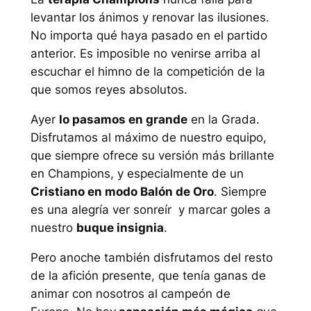
levantar los ánimos y renovar las ilusiones.
No importa qué haya pasado en el partido
anterior. Es imposible no venirse arriba al
escuchar el himno de la competición de la
que somos reyes absolutos.
Ayer
lo pasamos en grande
en la Grada.
Disfrutamos al máximo de nuestro equipo,
que siempre ofrece su versión más brillante
en Champions, y especialmente de un
Cristiano en modo Balón de Oro
. Siempre
es una alegría ver sonreír y marcar goles a
nuestro
buque insignia
.
Pero anoche también disfrutamos del resto
de la afición presente, que tenía ganas de
animar con nosotros al campeón de