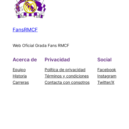
FansRMCF
Web Oficial Grada Fans RMCF
Acerca de
Privacidad
Social
Equipo
Política de privacidad
Facebook
Historia
Términos y condiciones
Instagram
Carreras
Contacta con consotros
Twitter/X